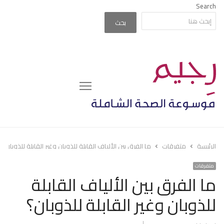
Search
بحث
Menu
الرئيسة
متفرقات
ما الفرق بين الألياف القابلة للذوبان وغير القابلة للذوبان؟
متفرقات
ما الفرق بين الألياف القابلة
للذوبان وغير القابلة للذوبان؟