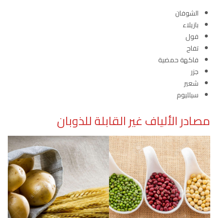
الشوفان
بازيلاء
فول
تفاح
فاكهة حمضية
جزر
شعير
سيلليوم
مصادر الألياف غير القابلة للذوبان