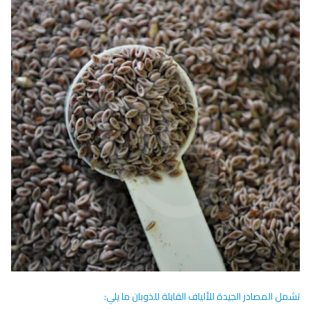
تشمل المصادر الجيدة للألياف القابلة للذوبان ما يلي: