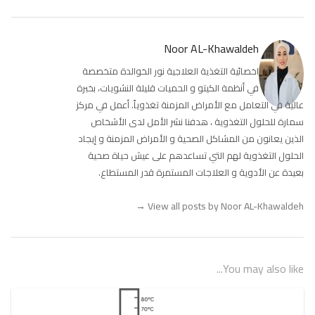
Noor AL-Khawaldeh
اخصائية التغذية العلاجية نور الخوالدة متخصصة
في أنظمة الكيتو و الحميات قليلة النشويات، بخبرة
عالية في التعامل مع الأمراض المزمنة تغذوياً. أعمل في مركز
سمارة للحلول التغذوية ، هدفنا نشر الأمل لدى الأشخاص
الذين يعانون من المشاكل الصحية و الأمراض المزمنة و إيجاد
الحلول التغذوية لهم التي تساعدهم على عيش حياة صحية
بعيدة عن الأدوية و العلاجات المستمرة قدر المستطاع.
→
View all posts by Noor AL-Khawaldeh
You may also like...