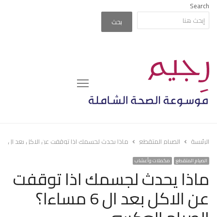
Search
بحث
Menu
الرئيسة
الصيام المتقطع
ماذا يحدث لجسمك اذا توقفت عن الاكل بعد ال 6 مساءا؟ الصيام العكسي
الصيام المتقطع
مكملات وأعشاب
ماذا يحدث لجسمك اذا توقفت
عن الاكل بعد ال 6 مساءا؟