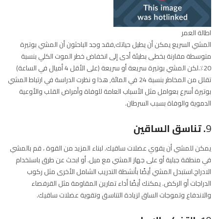
8
. إطالة حياتك
اطالة العمر
المشي السريع يمكن أن يطيل حياتك,فقد وجد الباحثون أن المشي بوتيرة
متوسطة مقارنة بخطى بطيئة أدى إلى انخفاض خطر الموت الكلي بنسبة
20٪.لكن المشي بوتيرة سريعة أو سريعة (على الأقل 4 أميال في الساعة)
تقلل من المخاطر بنسبة 24 في المائة, هذا و نظرت الدراسة في ارتباط المشي
بوتيرة أسرع بعوامل مثل الأسباب العامة للوفاة وأمراض القلب والأوعية
الدموية والوفاة بسبب السرطان.