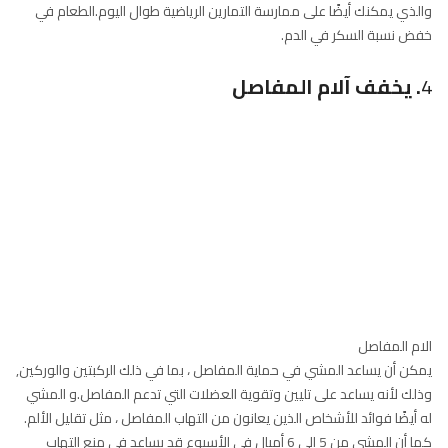
والذي يمكنك أيضًا على ممارسة التمارين الرياضية طوال اليوم.الطعام في
خفض نسبة السكر في الدم.
4
. يخفف آلام المفاصل