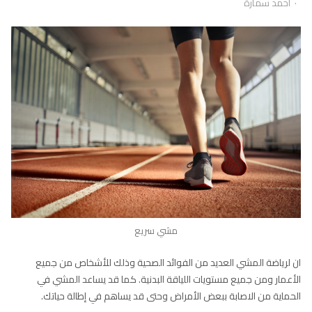
Author
أحمد سمارة
مشي سريع
ان لرياضة المشي العديد من الفوائد الصحية وذلك للأشخاص من جميع
الأعمار ومن جميع مستويات اللياقة البدنية. كما قد يساعد المشي في
الحماية من الاصابة ببعض الأمراض وحتى قد يساهم في إطالة حياتك.