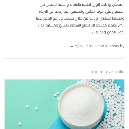
المبايض وزيادة الوزن لتشعر بالنشاط والخفة للتمكن من
الحصول على النوم الكافي والعميق, مع زيادة في التركيز
والنشاط الذهني, وذلك من خلال حمياتنا وبرامج الدعم لدينا
التي تصمم خصيصا لك لتمنح الشعور بالشبع وخسارة الوزن
بدون الجوع والحرمان.
View all posts by أحمد سمارة
→
You may also like...