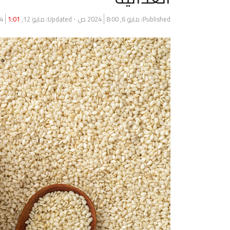
Published:
مايو 6, 2024
8:00 ص
Updated: مايو 12, 2024
1:01 م