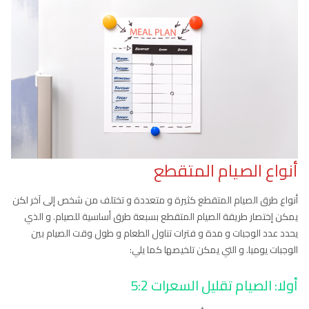
أنواع الصيام المتقطع
أنواع طرق الصيام المتقطع كثيرة و متعددة و تختلف من شخص إلى آخر لكن
يمكن إختصار طريقة الصيام المتقطع بسبعة طرق أساسية للصيام. و الذي
يحدد عدد الوجبات و مدة و فترات تناول الطعام و طول وقت الصيام بين
الوجبات يوميا. و التي يمكن تلخيصها كما يلي:
أولا: الصيام تقليل السعرات 5:2