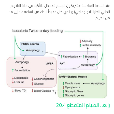
عند الساعة السادسة عشر يكون الجسم قد دخل بالتأكيد في حالة الالتهام
الذاتي للخليا (الاوتوفاجي) و الذي كان قد بدأ ابتداء من الساعة 12 إلى 14
من الصيام.
رابعا: الصيام المتقطع 20:4