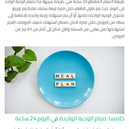
طريقة الصيام المتقطع 20 ساعة هي طريقة شبيهة جدا بصيام الوجبة الواحد
في اليوم. حيث يتم تناول الطعام خلال فترة اربعة ساعات فقط يتم توزيع
محتوى الوجبة الواحدة خلالها. أو أن يتم استهلاك وجبة واحدة بالاضافة إلى
سناك من البروتين خلال فترة الاكل لضمان استهلاك كميات البروتينات اللازم
استهلاكها لمن يعاني من السمنة والتي تحتاج إلى أكثر من 65 غم من
البروتين.
خامسا: صيام الوجبة الواحدة في اليوم 24 ساعة