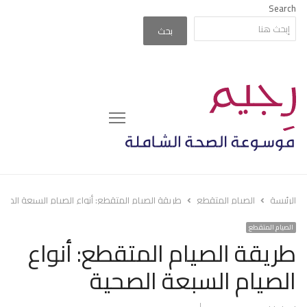
Search
بحث
Menu
الرئيسة
الصيام المتقطع
طريقة الصيام المتقطع: أنواع الصيام السبعة الصحي
الصيام المتقطع
طريقة الصيام المتقطع: أنواع
الصيام السبعة الصحية