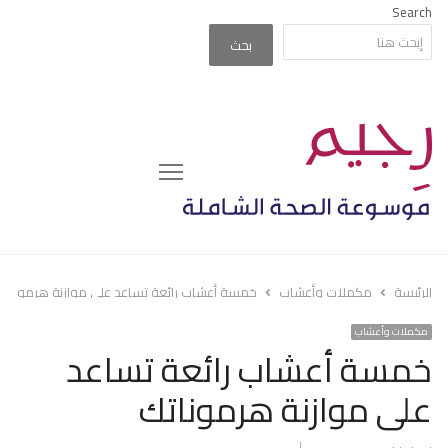
Search
بحث
Menu
الرئيسة
مكملات وأعشاب
خمسة أعشاب رائعة تساعد على موازنة هرموناتك
مكملات وأعشاب
خمسة أعشاب رائعة تساعد
على موازنة هرموناتك