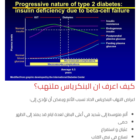
كيف اعرف ان البنكرياس ملتهب؟
اعراض التهاب البنكرياس الحاد تسبب الألم ويمكن أن تؤدي إلى:
ألم متوسط إلى شديد في أعلى البطن لعدة ايام قد يمتد إلى الظهر
حمى
غثيان و استفراغ
تسارع في نبض القلب