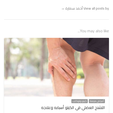
View all posts by أحمد سمارة
→
You may also like...
أمراض مزمنة
كيتو ولوكارب
التشنج العضلي في الكيتو أسبابه وعلاجه