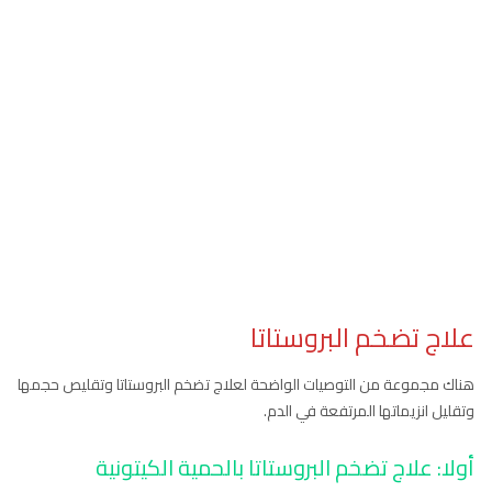
علاج تضخم البروستاتا
هناك مجموعة من التوصيات الواضحة لعلاج تضخم البروستاتا وتقليص حجمها
وتقليل انزيماتها المرتفعة في الدم.
أولا: علاج تضخم البروستاتا بالحمية الكيتونية