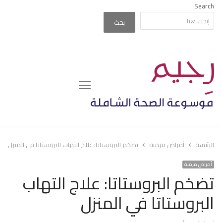
Search
بحث
Menu
الرئيسة
أمراض مزمنة
تضخم البروستاتا: علاج التهاب البروستاتا في المنزل
أمراض مزمنة
تضخم البروستاتا: علاج التهاب
البروستاتا في المنزل