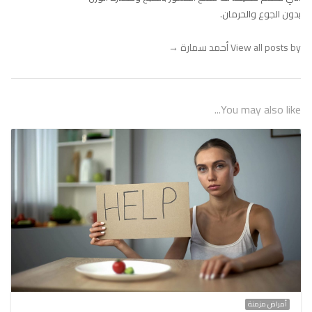
بدون الجوع والحرمان.
View all posts by أحمد سمارة
→
You may also like...
أمراض مزمنة