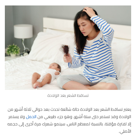
تساقط الشعر بعد الولادة
يعتبر تساقط الشعر بعد الولادة حالة شائعة تحدث بعد حوالي ثلاثة أشهر من
الولادة وقد تستمر حتى ستة أشهر. وهو جزء طبيعي من
الحمل
ولا يستمر
إلا لفترة مؤقتة. بالنسبة لمعظم الناس، سينمو شعرك مرة أخرى إلى حجمه
الأصلي.