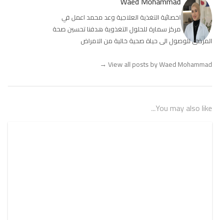
Waed Mohammad
اخصائية التغذية العلاجية وعد محمد اعمل في
مركز سمارة للحلول التغذوية هدفنا تحسين صحة
المرضى للوصول الى حياة صحية خالية من الامراض
→
View all posts by Waed Mohammad
You may also like...