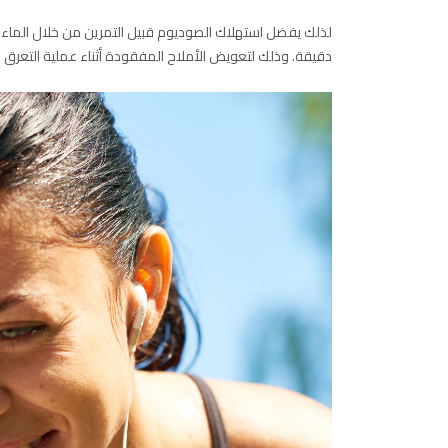
دقيقة. وذلك لتعويض الأملاح المفقودة أثناء عملية التعرق 