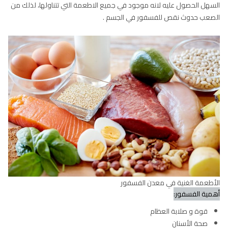
السهل الحصول عليه لانه موجود في جميع الاطعمة التي تتناولها، لذلك من
الصعب حدوث نقص للفسفور في الجسم .
الأطعمة الغنية في معدن الفسفور
أهمية الفسفور:
قوة و صلابة العظام
صحة الأسنان