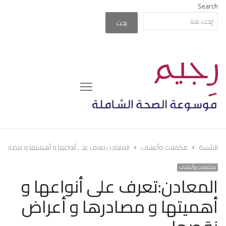
Search
بحث
Menu
الرئيسة
مكملات وأعشاب
المعادن:تعرف على أنواعها و أهميتها و مصادرها
مكملات وأعشاب
المعادن:تعرف على أنواعها و
أهميتها و مصادرها و أعراض