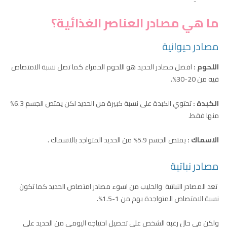
ما هي مصادر العناصر الغذائية؟
مصادر حيوانية
اللحوم
:
افضل مصادر الحديد هو اللحوم الحمراء كما تصل نسبة الامتصاص
فيه من 20-30%.
الكبدة :
تحتوي الكبدة على نسبة كبيرة من الحديد لكن يمتص الجسم 6.3%
منها فقط.
الاسماك :
يمتص الجسم 5.9% من الحديد المتواجد بالاسماك .
مصادر نباتية
تعد المصادر النباتية والحليب من اسوء مصادر امتصاص الحديد كما تكون
نسبة الامتصاص المتواجدة بهم من 1-1.5%.
ولكن في حال رغبة الشخص على تحصيل احتياجه اليومي من الحديد على