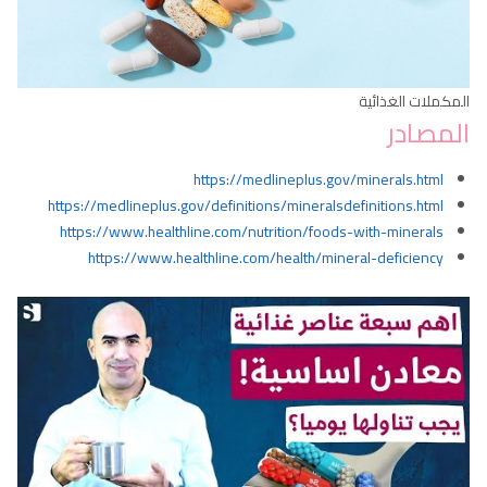
المكملات الغذائية
المصادر
https://medlineplus.gov/minerals.html
https://medlineplus.gov/definitions/mineralsdefinitions.html
https://www.healthline.com/nutrition/foods-with-minerals
https://www.healthline.com/health/mineral-deficiency