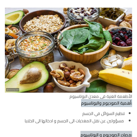
الأطعمة الغنية في معدن البوتاسيوم
:أهمية الصوديوم والبوتاسيوم
تنظيم السوائل في الجسم
مسؤولين عن نقل المغذيات الى الجسم و ادخالها الى الخلايا
:مصادر الصوديوم و البوتاسيوم