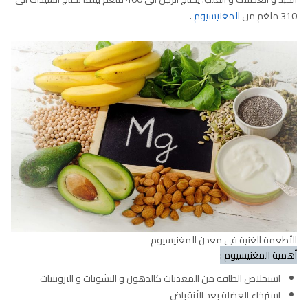
310 ملغم من
المغنيسيوم
.
الأطعمة الغنية في معدن المغنيسيوم
أهمية المغنيسيوم :
استخلاص الطاقة من المغذيات كالدهون و النشويات و البروتينات
استرخاء العضلة بعد الأنقباض