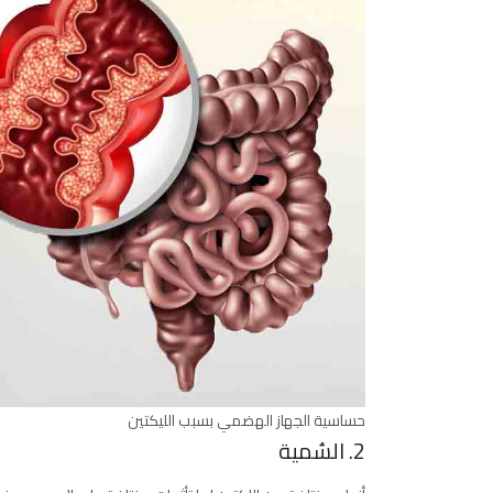
حساسية الجهاز الهضمي بسبب الليكتين
2. السُمية