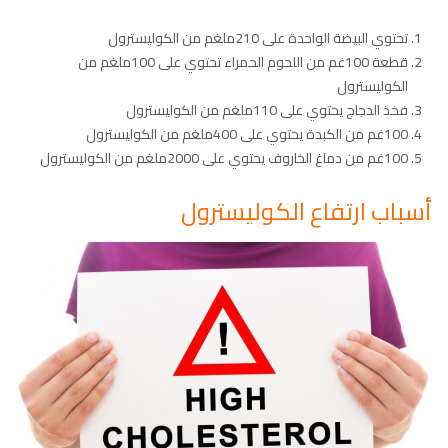
تحتوي البيضة الواحدة على 210ملغم من الكوليسترول
قطعة 100غم من اللحوم الحمراء تحتوي على 100ملغم من
الكوليسترول
فخذ الدجاج يحتوي على 110ملغم من الكوليسترول
100غم من الكبدة يحتوي على 400ملغم من الكوليسترول
100غم من دماغ الخاروف يحتوي على 2000ملغم من الكوليسترول
أسباب ارتفاع الكوليسترول