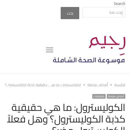
Search
بحث
Menu
الرئيسة
أمراض مزمنة
الكوليسترول: ما هي حقيقية كذبة الكوليسترول؟ وه
أمراض مزمنة
متفرقات
الكوليسترول: ما هي حقيقية
كذبة الكوليسترول؟ وهل فعلاً