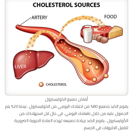
أماكن تصنيع الكوليسترول
يقوم الكبد بتصنيع 80% من احتياجك اليومي من الكوليسترول ، بينما 20% يتم
الحصول عليه من خلال طعامك اليومي. في حال قل استهلاكك من
الكُوليسترول ، يقوم الكبد بزيادة تصنيعه لهذه المادة الحيوية الضرورية
لتقليل الالتهابات في الجسم.