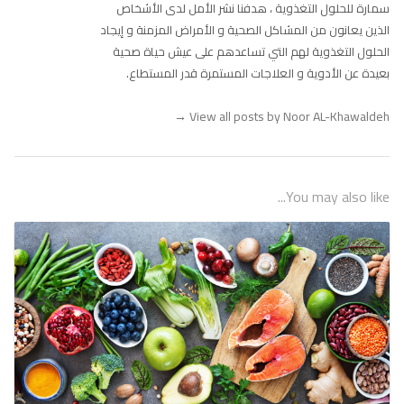
سمارة للحلول التغذوية ، هدفنا نشر الأمل لدى الأشخاص
الذين يعانون من المشاكل الصحية و الأمراض المزمنة و إيجاد
الحلول التغذوية لهم التي تساعدهم على عيش حياة صحية
بعيدة عن الأدوية و العلاجات المستمرة قدر المستطاع.
→
View all posts by Noor AL-Khawaldeh
You may also like...