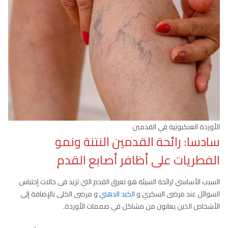
الأوردة العنكبوتية في القدمين
سادسا: رائحة القدمين النتنة ونمو
الفطريات على أظافر أصابع القدم
السبب الأساسي لرائحة السيئة هو تعرق القدم التي تزيد في حالات إحتباس
السوائل عند مرضى السكري و
الكبد الدهني
و مرضى الكلى بالإضافة إلى
الأشخاص الذين يعانون من مشاكل في صممات الأوردة.