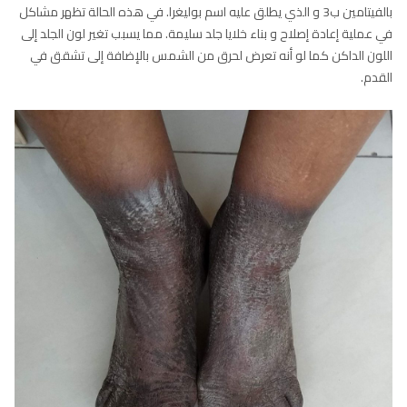
بالفيتامين ب3 و الذي يطلق عليه اسم بوليغرا. في هذه الحالة تظهر مشاكل
في عملية إعادة إصلاح و بناء خلايا جلد سليمة. مما يسبب تغير لون الجلد إلى
اللون الداكن كما لو أنه تعرض لحرق من الشمس بالإضافة إلى تشقق في
القدم.