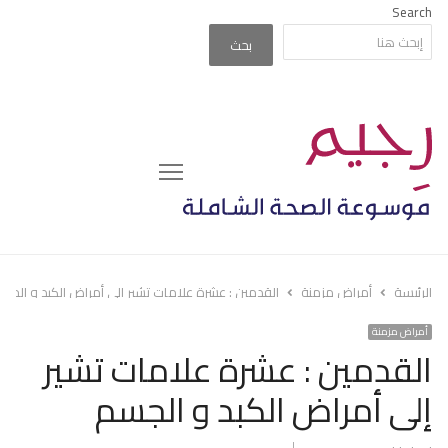
Search
بحث
Menu
الرئيسة
أمراض مزمنة
القدمين : عشرة علامات تشير إلى أمراض الكبد و الجس
أمراض مزمنة
القدمين : عشرة علامات تشير
إلى أمراض الكبد و الجسم