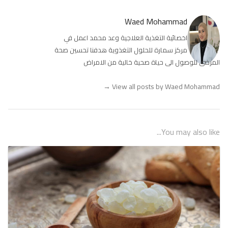
Waed Mohammad
اخصائية التغذية العلاجية وعد محمد اعمل في
مركز سمارة للحلول التغذوية هدفنا تحسين صحة
المرضى للوصول الى حياة صحية خالية من الامراض
→
View all posts by Waed Mohammad
You may also like...