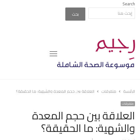
Search
بحث
Menu
الرئيسة
متفرقات
العلاقة بين حجم المعدة والشهية: ما الحقيقة؟
متفرقات
العلاقة بين حجم المعدة
والشهية: ما الحقيقة؟