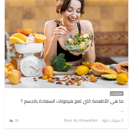
متفرقات
ما هي الأطعمة التي تعزز هرمونات السعادة بالجسم ؟
…
Author
3 سنوات ago
Noor AL-Khawaldeh
28