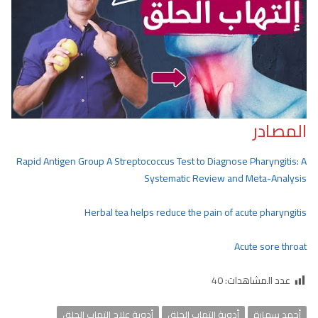
المصادر
Rapid Antigen Group A Streptococcus Test to Diagnose Pharyngitis: A
Systematic Review and Meta-Analysis
Herbal tea helps reduce the pain of acute pharyngitis
Acute sore throat
عدد المشاهدات:
40
أحمد سمارة
أدوية التهاب الحلق
أدوية علاج التهاب الحلق