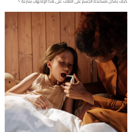
كيف يمكن مساعدة الجسم على التغلب على هذا الإلاتهاب بسرعة ؟