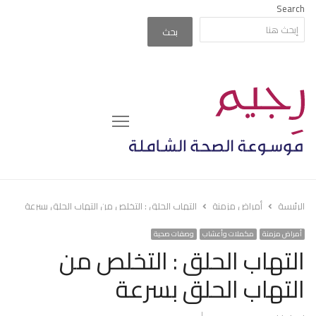
Search
بحث
Menu
الرئيسة
أمراض مزمنة
التهاب الحلق : التخلص من التهاب الحلق بسرعة
أمراض مزمنة
مكملات وأعشاب
وصفات صحية
التهاب الحلق : التخلص من
التهاب الحلق بسرعة