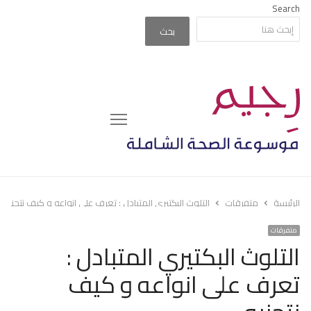
Search
بحث
Menu
الرئيسة
متفرقات
التلوث البكتيري المتبادل : تعرف على انواعه و كيف نتجنبه
متفرقات
التلوث البكتيري المتبادل :
تعرف على انواعه و كيف