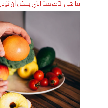
ما هي الأطعمة التي يمكن أن تؤدي 