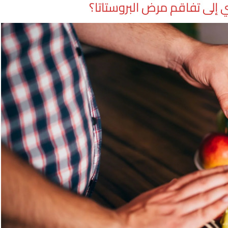
إلى تفاقم مرض البروستاتا؟