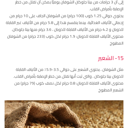
إلى أن 3 جرامات من بيتا جلوكان الشوفان يوميًا يمكن أن تقلل من خطر
الإصابة بأمراض القلب.
يحتوي حوالي 1.25 كوب (100 جرام) من الشوفان الجاف على 10 جرام من
إجمالي الألياف الغذائية. بينما ينقسم هذا إلى 5.8 جرام من الألياف غير القابلة
للذوبان و 4.2 جرام من الألياف القابلة للذوبان ، 3.6 جرام منها بيتا جلوكان.
محتوى الألياف القابلة للذوبان: 1.9 جرام لكل كوب (233 جرام) من الشوفان
المطبوخ
15- الشعير
مثل الشوفان ، يحتوي الشعير على حوالي 3.5-5.9٪ من الألياف القابلة
للذوبان بيتا جلوكان ، والتي ثبت أنها تقلل من خطر الإصابة بأمراض القلب.
محتوى الألياف القابلة للذوبان: 0.8 جرام لكل نصف كوب (79 جرام) من
الشعير المطبوخ