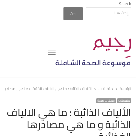
Search
بحث
Menu
الرئيسة
متفرقات
الألياف الذائبة : ما هي الالياف الذائبة و ما هي مصادرها ا
متفرقات
وصفات صحية
الألياف الذائبة : ما هي الالياف
الذائبة و ما هي مصادرها