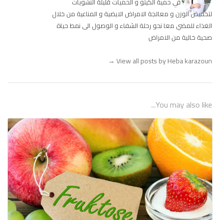
في حمية الكيتو و الحميات قليلة النشويات
لتخفيض الوزن و معالجة الامراض الايضية و المناعية من خلال
الغذاء للمضي معا نحو رحلة الشفاء و الوصول الى نمط حياة
صحية خالية من الامراض
→
View all posts by Heba karazoun
You may also like...