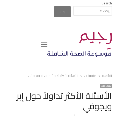
Search
بحث
Menu
الرئيسة
متفرقات
الأسئلة الأكثر تداولاً حول إبر ويجوفي
متفرقات
الأسئلة الأكثر تداولاً حول إبر
ويجوفي