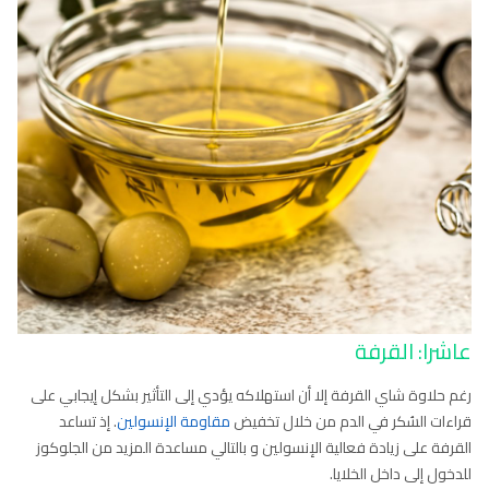
عاشرا: القرفة
رغم حلاوة شاي القرفة إلا أن استهلاكه يؤدي إلى التأثير بشكل إيجابي على
قراءات السُكر في الدم من خلال تخفيض
مقاومة الإنسولين
. إذ تساعد
القرفة على زيادة فعالية الإنسولين و بالتالي مساعدة المزيد من الجلوكوز
للدخول إلى داخل الخلايا.