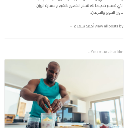
التي تصمم خصيصا لك لتمنح الشعور بالشبع وخسارة الوزن
بدون الجوع والحرمان.
View all posts by أحمد سمارة
→
You may also like...