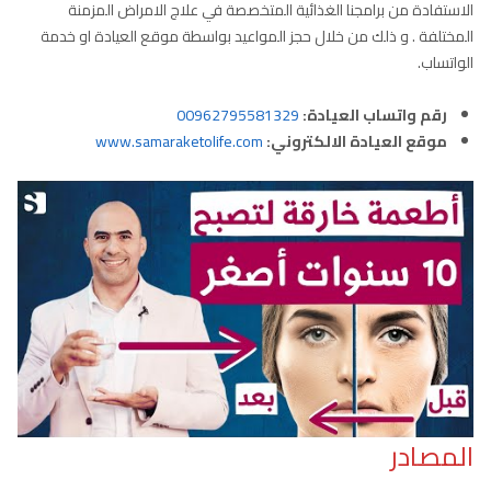
الاستفادة من برامجنا الغذائية المتخصصة في علاج الامراض المزمنة
المختلفة . و ذلك من خلال حجز المواعيد بواسطة موقع العيادة او خدمة
الواتساب.
رقم واتساب العيادة:
00962795581329
موقع العيادة الالكتروني:
www.samaraketolife.com
المصادر