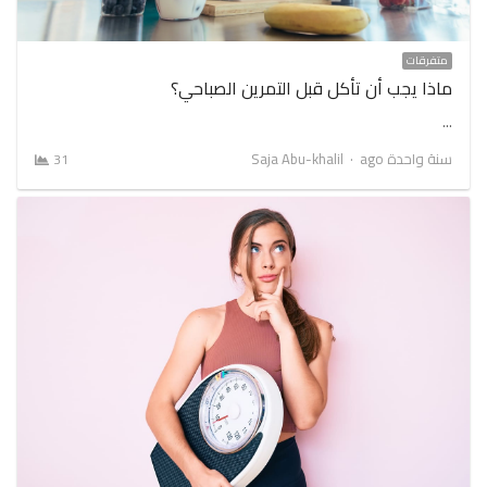
متفرقات
ماذا يجب أن تأكل قبل التمرين الصباحي؟
…
Author
سنة واحدة ago
Saja Abu-khalil
31