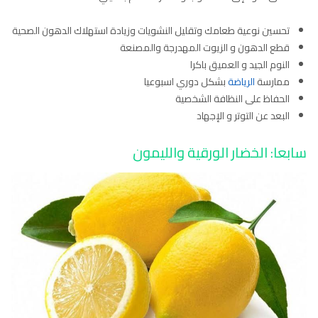
تحسين نوعية طعامك وتقليل النشويات وزيادة استهلاك الدهون الصحية
قطع الدهون و الزيوت المهدرجة والمصنعة
النوم الجيد و العميق باكرا
ممارسة
الرياضة
بشكل دوري اسبوعيا
الحفاظ على النظافة الشخصية
البعد عن التوتر و الإجهاد
سابعا: الخضار الورقية والليمون