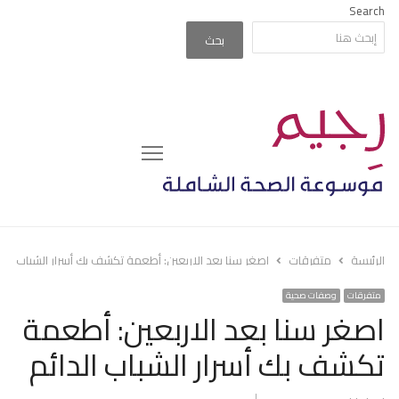
Search
بحث
Menu
الرئيسة
متفرقات
اصغر سنا بعد الاربعين: أطعمة تكشف بك أسرار الشباب الدا
متفرقات
وصفات صحية
اصغر سنا بعد الاربعين: أطعمة
تكشف بك أسرار الشباب الدائم