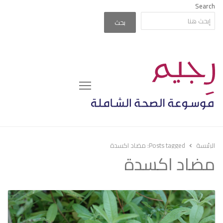
Search
بحث
Menu
الرئيسة
Posts tagged:
مضاد اكسدة
مضاد اكسدة