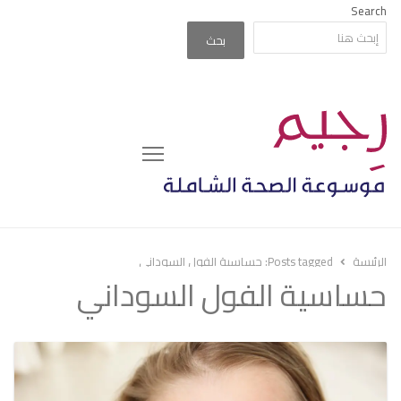
Search
بحث
Menu
الرئيسة
Posts tagged:
حساسية الفول السوداني
حساسية الفول السوداني