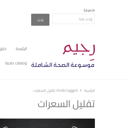
Search
بحث
الرئيسة
كيتو
وصفات صحية
الرئيسة
Posts tagged:
تقليل السعرات
تقليل السعرات