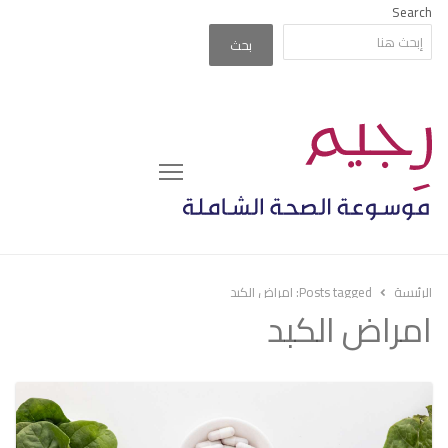
Search
بحث
Menu
الرئيسة
Posts tagged:
امراض الكبد
امراض الكبد