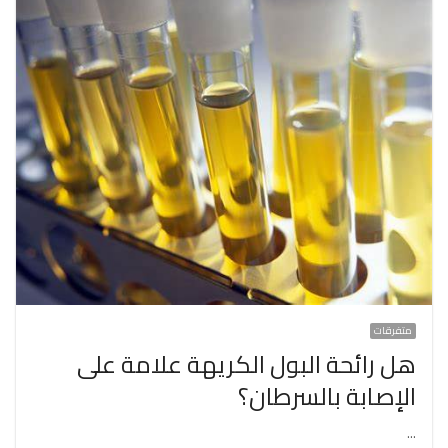
متفرقات
هل رائحة البول الكريهة علامة على
الإصابة بالسرطان؟
…