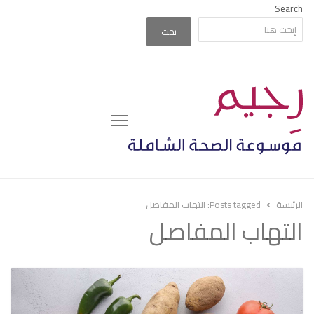
Search
بحث
Menu
الرئيسة
Posts tagged:
التهاب المفاصل
التهاب المفاصل