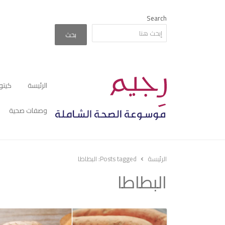
Search
بحث
الرئيسة
كيتو
وصفات صحية
الرئيسة
Posts tagged:
البطاطا
البطاطا