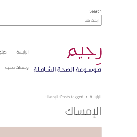
Search
الرئيسة
كيتو
وصفات صحية
الرئيسة
Posts tagged:
الإمساك
الإمساك