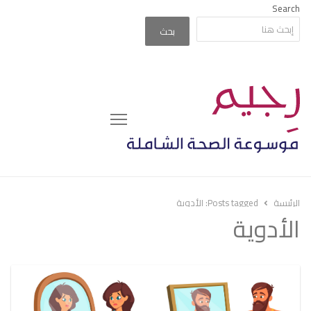
Search
بحث
Menu
الرئيسة
Posts tagged:
الأدوية
الأدوية