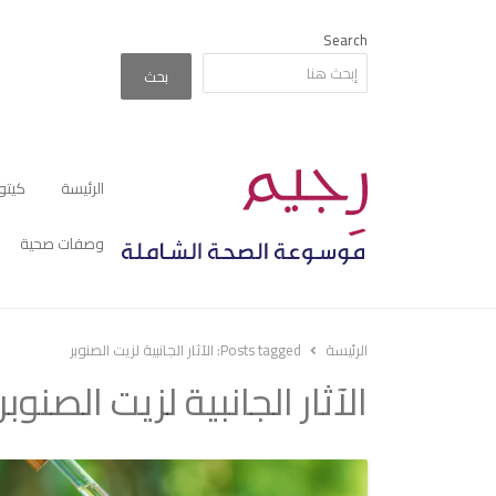
Search
بحث
الرئيسة
كيتو
وصفات صحية
الرئيسة
Posts tagged:
الآثار الجانبية لزيت الصنوبر
الآثار الجانبية لزيت الصنوبر