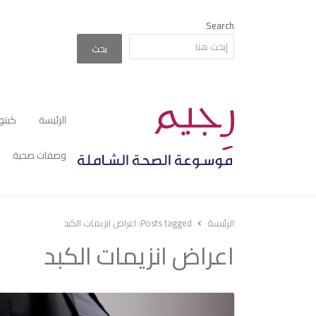
Search
بحث
الرئيسة
كيتو
وصفات صحية
الرئيسة
Posts tagged:
اعراض انزيمات الكبد
اعراض انزيمات الكبد