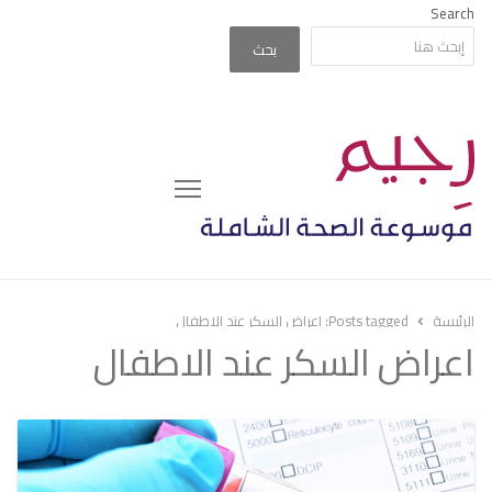
Search
بحث
Menu
الرئيسة
Posts tagged:
اعراض السكر عند الاطفال
اعراض السكر عند الاطفال