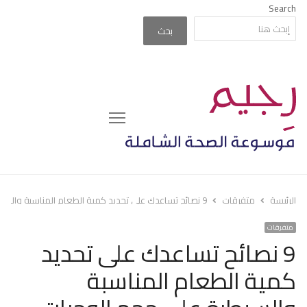
Search
بحث
Menu
الرئيسة
متفرقات
9 نصائح تساعدك على تحديد كمية الطعام المناسبة والسيطرة على حجم الوجبات
متفرقات
9 نصائح تساعدك على تحديد
كمية الطعام المناسبة