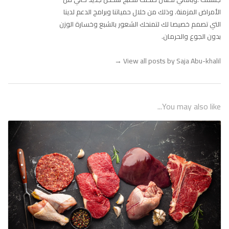
الأمراض المزمنة. وذلك من خلال حمياتنا وبرامج الدعم لدينا
التي تصمم خصيصا لك لتمنحك الشعور بالشبع وخسارة الوزن
بدون الجوع والحرمان.
→
View all posts by Saja Abu-khalil
You may also like...