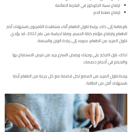
ارتفاع نسبة الجلوكوز في البلازما الصائمة
ارتفاع ضغط الدم
بالإضافة إلى ذلك، يرتبط تناول الطعام أثناء مشاهدة التلفزيون باستهلاك أكبر
للطعام وارتفاع مؤشر كتلة الجسم، وفقا لدراسة من عام 2022. قد يؤدي
تناول المزيد من الطعام، بدوره، إلى زيادة الوزن والسمنة.
لذلك، فإن التركيز على وجبتك ورفض التسرع يزيد من فرص الاستمتاع بها
والتحكم في أحجام حصصك.
يرتبط تناول المزيد من المضغ لكل قضمة مع كل جرعة من الطعام أيضا
باستهلاك أقل من الطاقة .