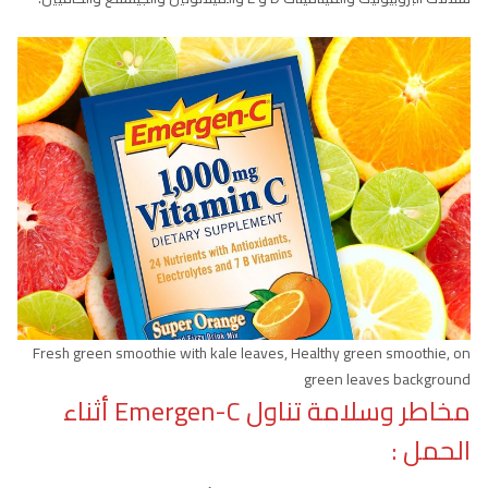
Fresh green smoothie with kale leaves, Healthy green smoothie, on
green leaves background
مخاطر وسلامة تناول Emergen-C أثناء
الحمل :