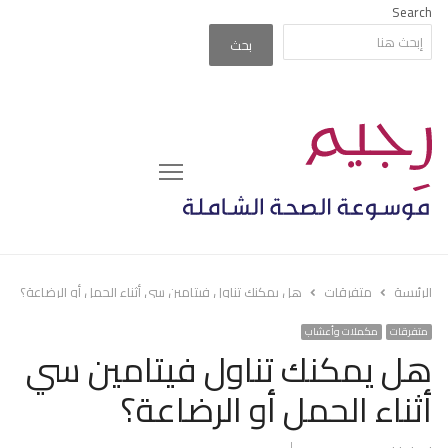
Search
بحث
Menu
الرئيسة
متفرقات
هل يمكنك تناول فيتامين سي أثناء الحمل أو الرضاعة؟
متفرقات
مكملات وأعشاب
هل يمكنك تناول فيتامين سي
أثناء الحمل أو الرضاعة؟