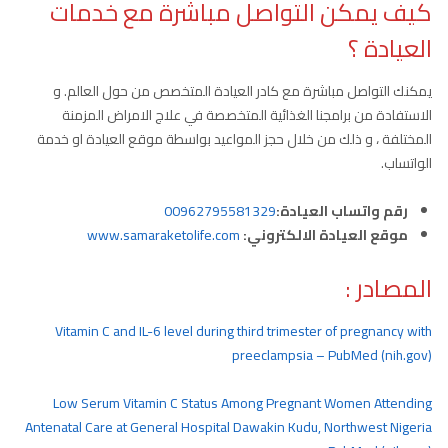
كيف يمكن التواصل مباشرة مع خدمات
العيادة ؟
يمكنك التواصل مباشرة مع كادر العيادة المتخصص من حول العالم. و
الاستفادة من برامجنا الغذائية المتخصصة في علاج الامراض المزمنة
المختلفة ، و ذلك من خلال حجز المواعيد بواسطة موقع العيادة او خدمة
الواتساب.
رقم واتساب العيادة:
00962795581329
موقع العيادة الالكتروني:
www.samaraketolife.com
المصادر :
Vitamin C and IL-6 level during third trimester of pregnancy with
preeclampsia – PubMed (nih.gov)
Low Serum Vitamin C Status Among Pregnant Women Attending
Antenatal Care at General Hospital Dawakin Kudu, Northwest Nigeria