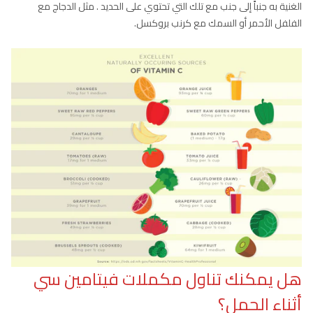
الغنية به جنباً إلى جنب مع تلك التي تحتوي على الحديد . مثل الدجاج مع
الفلفل الأحمر أو السمك مع كرنب بروكسل.
هل يمكنك تناول مكملات فيتامين سي
أثناء الحمل؟