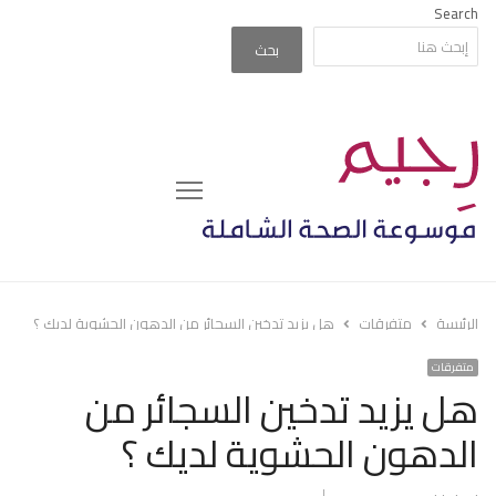
Search
بحث
Menu
الرئيسة
متفرقات
هل يزيد تدخين السجائر من الدهون الحشوية لديك ؟
متفرقات
هل يزيد تدخين السجائر من
الدهون الحشوية لديك ؟