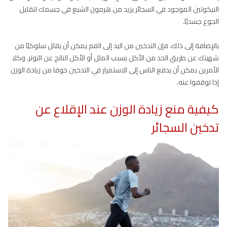
النيكوتين الموجود في السجائر يزيد من هرمون الشبع في جسمك لتقليل
الجوع جسديًا.
بالإضافة إلى ذلك، فإن التدخين من اليد إلى الفم يمكن أن يقلل سلوكيًا من
شهيتك عن طريق الحد من الأكل بسبب الملل أو الأكل الناتج عن التوتر. وكلا
الأمرين يمكن أن يدفع الناس إلى الاستمرار في التدخين خوفا من زيادة الوزن
إذا توقفوا عنه.
كيفية منع زيادة الوزن عند الإقلاع عن
تدخين السجائر