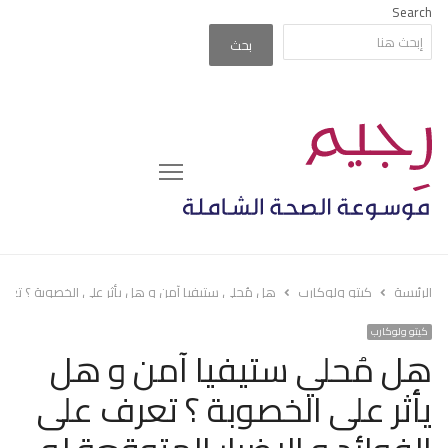
Search
بحث
Menu
الرئيسة
كيتو ولوكارب
هل مُحلي ستيفيا آمن و هل يأثر على الخصوبة ؟ تعرف 
كيتو ولوكارب
هل مُحلي ستيفيا آمن و هل
يأثر على الخصوبة ؟ تعرف على