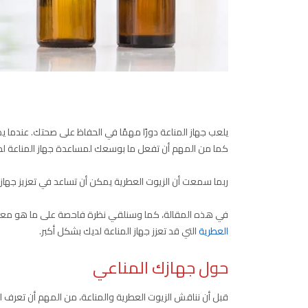
يلعب جهاز المناعة دورًا مهمًا في الحفاظ على صحتك. عندما ي
كما من المهم أن تفعل ما بوسعك لمساعدة جهاز المناعة لدي
ربما سمعت أن الزيوت العطرية يمكن أن تساعد في تعزيز جهاز ا
في هذه المقالة، كما وسنلقي نظرة فاحصة على ما هو معروف 
العطرية
التي قد تعزز جهاز المناعة لديك بشكل أكبر.
حول جهازك المناعي
قبل أن نناقش الزيوت العطرية والمناعة، من المهم أن تعرف