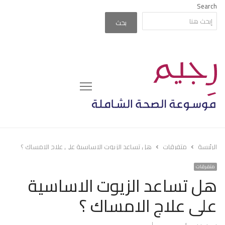
Search
بحث
Menu
الرئيسة
متفرقات
هل تساعد الزيوت الاساسية على علاج الامساك ؟
متفرقات
هل تساعد الزيوت الاساسية
على علاج الامساك ؟