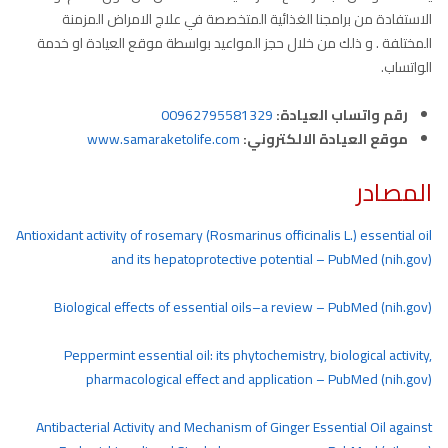
الاستفادة من برامجنا الغذائية المتخصصة في علاج الامراض المزمنة
المختلفة . و ذلك من خلال حجز المواعيد بواسطة موقع العيادة او خدمة
الواتساب.
رقم واتساب العيادة:
00962795581329
موقع العيادة الالكتروني:
www.samaraketolife.com
المصادر
Antioxidant activity of rosemary (Rosmarinus officinalis L.) essential oil
and its hepatoprotective potential – PubMed (nih.gov)
Biological effects of essential oils–a review – PubMed (nih.gov)
Peppermint essential oil: its phytochemistry, biological activity,
pharmacological effect and application – PubMed (nih.gov)
Antibacterial Activity and Mechanism of Ginger Essential Oil against