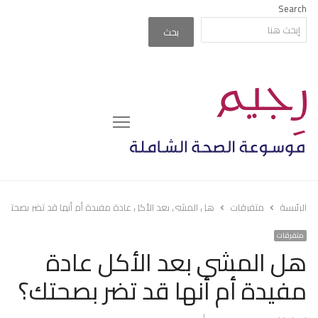
Search
بحث
Menu
الرئيسة
متفرقات
هل المشي بعد الأكل عادة مفيدة أم أنها قد تضر بصحتك؟
متفرقات
هل المشي بعد الأكل عادة
مفيدة أم أنها قد تضر بصحتك؟