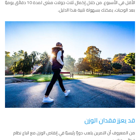
الأقل في الأسبوع. من خلال إكمال ثلاث جولات مشي لمدة 10 دقائق يوميًا
بعد الوجبات، يمكنك بسهولة تلبية هذا الدليل.
قد يعزز فقدان الوزن
من المعروف أن التمرين يلعب دورًا رئيسيًا في إنقاص الوزن مع اتباع نظام