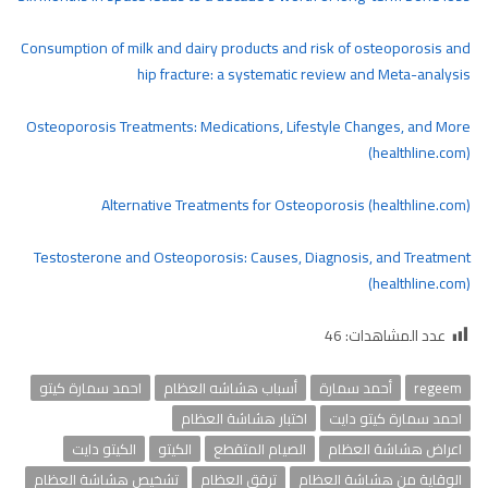
Consumption of milk and dairy products and risk of osteoporosis and
hip fracture: a systematic review and Meta-analysis
Osteoporosis Treatments: Medications, Lifestyle Changes, and More
(healthline.com)
Alternative Treatments for Osteoporosis (healthline.com)
Testosterone and Osteoporosis: Causes, Diagnosis, and Treatment
(healthline.com)
عدد المشاهدات:
46
regeem
أحمد سمارة
أسباب هشاشه العظام
احمد سمارة كيتو
احمد سمارة كيتو دايت
اختبار هشاشة العظام
اعراض هشاشة العظام
الصيام المتقطع
الكيتو
الكيتو دايت
الوقاية من هشاشة العظام
ترقق العظام
تشخيص هشاشة العظام