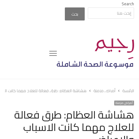
Search
بحث
Menu
الرئيسة
أمراض مزمنة
هشاشة العظام: طرق فعالة للعلاج مهما كانت الاسب
أمراض مزمنة
هشاشة العظام: طرق فعالة
للعلاج مهما كانت الاسباب