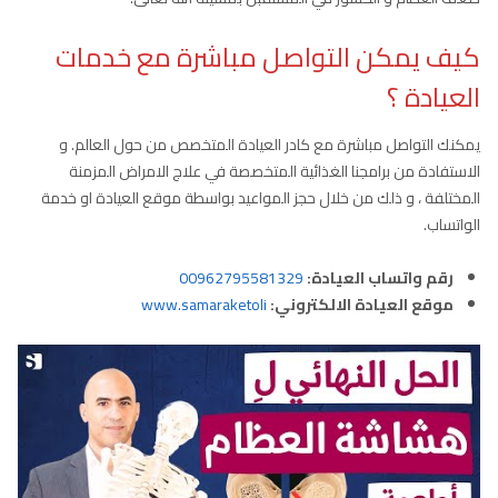
كيف يمكن التواصل مباشرة مع خدمات
العيادة ؟
يمكنك التواصل مباشرة مع كادر العيادة المتخصص من حول العالم. و
الاستفادة من برامجنا الغذائية المتخصصة في علاج الامراض المزمنة
المختلفة ، و ذلك من خلال حجز المواعيد بواسطة موقع العيادة او خدمة
الواتساب.
رقم واتساب العيادة:
00962795581329
موقع العيادة الالكتروني:
www.samaraketoli