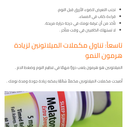
تجنب التعرض للضوء الأزرق قبل النوم.
قراءة كتاب في المساء.
تأكد من أن غرفة نومك في درجة حرارة مريحة.
لا تستهلك الكافيين في وقت متأخر .
تاسعاً: تناول مكملات الميلاتونين لزيادة
هرمون النمو
الميلاتونين هو هرمون يلعب دورًا مهمًا في تنظيم النوم وضغط الدم .
أصبحت مكملات الميلاتونين مكملاً شائعًا يمكنه زيادة جودة ومدة نومك .