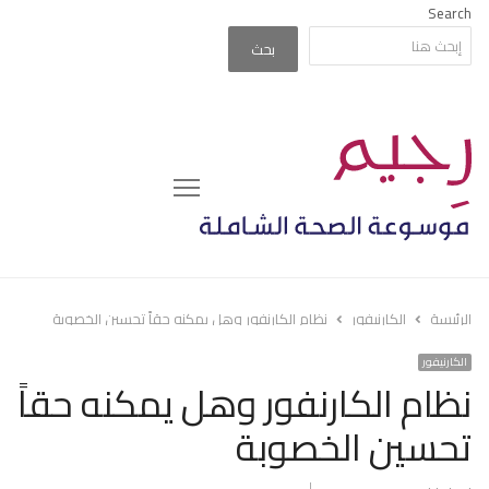
Search
بحث
Menu
الرئيسة
الكارنيفور
نظام الكارنفور وهل يمكنه حقاً تحسين الخصوبة
الكارنيفور
نظام الكارنفور وهل يمكنه حقاً
تحسين الخصوبة