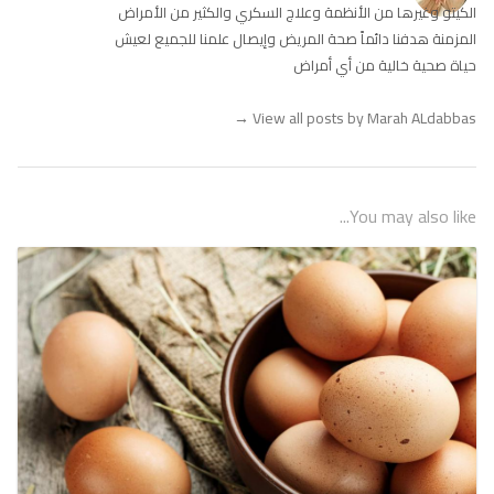
الكيتو وغيرها من الأنظمة وعلاج السكري والكثير من الأمراض
المزمنة هدفنا دائماً صحة المريض وإيصال علمنا للجميع لعيش
حياة صحية خالية من أي أمراض
→
View all posts by Marah ALdabbas
You may also like...