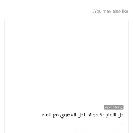
You may also like...
وصفات صحية
خل التفاح : 6 فوائد للخل العضوي مع الماء
…