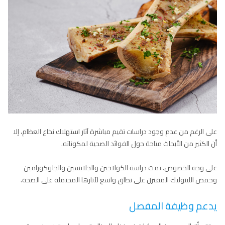
على الرغم من عدم وجود دراسات تقيم مباشرة آثار استهلاك نخاع العظام، إلا
أن الكثير من الأبحاث متاحة حول الفوائد الصحية لمكوناته.
على وجه الخصوص، تمت دراسة الكولاجين والجلايسين والجلوكوزامين
وحمض اللينوليك المقترن على نطاق واسع لآثارها المحتملة على الصحة.
يدعم وظيفة المفصل