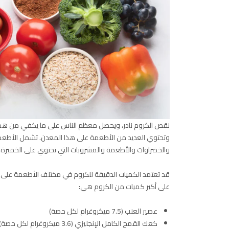
وتحتوي العديد من الأطعمة على هذا المعدن. تشمل الأطعمة
والخضراوات والأطعمة والمشروبات التي تحتوي على الخميرة.
قد تعتمد الكميات الدقيقة للكروم في مختلف الأطعمة على ظ
على أكبر كميات من الكروم هي:
عصير العنب (7.5 ميكروغرام لكل حصة)
كعك القمح الكامل الإنجليزي (3.6 ميكروغرام لكل حصة)