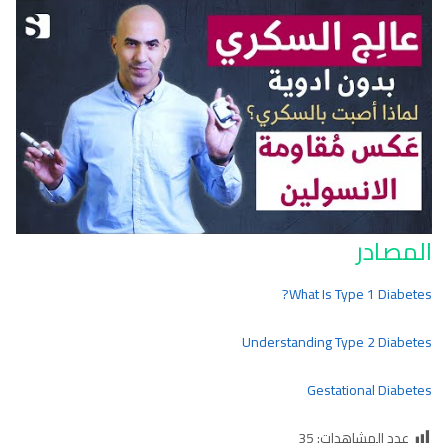
المصادر
What Is Type 1 Diabetes?
Understanding Type 2 Diabetes
Gestational Diabetes
عدد المشاهدات:
35