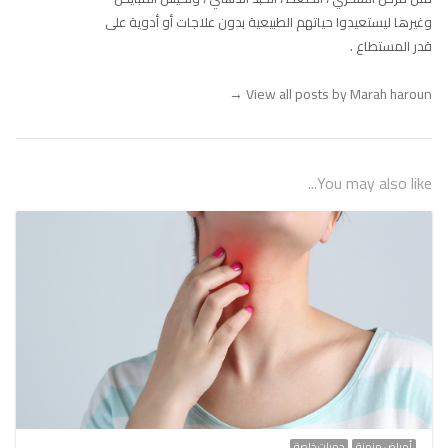
وغيرها ليستعيدوا حياتهم الطبيعية بدون علاجات أو أدوية على
قدر المستطاع .
→
View all posts by Marah haroun
You may also like...
أمراض مزمنة
حميات خاصة