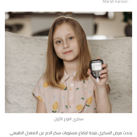
Author
Marah haroun
سكري النوع الأول
يحدث مرض السكري نتيجة ارتفاع مستويات سكر الدم عن المعدل الطبيعي