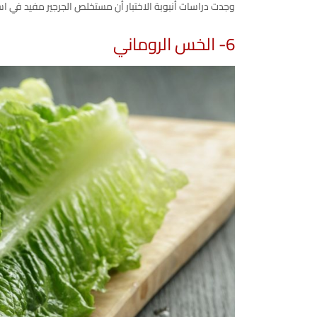
وجدت دراسات أنبوبة الاختبار أن مستخلص الجرجير مفيد في است
6- الخس الروماني